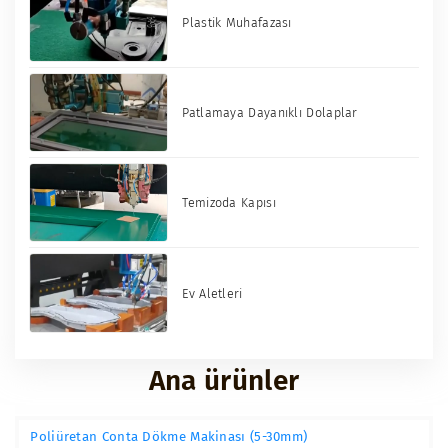
Plastik Muhafazası
Patlamaya Dayanıklı Dolaplar
Temizoda Kapısı
Ev Aletleri
Ana ürünler
Poliüretan Conta Dökme Makinası (5-30mm)