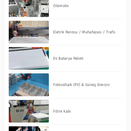
Otomotiv
Eletrik Panosu / Muhafazası / Trafo
EV Batarya Paketi
Fotovoltaik (PV) & Güneş Enerjisi
Filtre Kabı