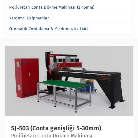
Poliüretan Conta Dökme Makinası (2-15mm)
Yardımcı Ekipmanlar
Otomatik Contalama & Sızdırmazlık Hattı
SJ-503 (Conta genişliği 5-30mm)
Poliüretan Conta Dökme Makinası