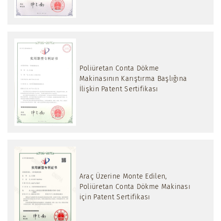
Poliüretan Conta Dökme
Makinasının Karıştırma Başlığına
İlişkin Patent Sertifikası
Araç Üzerine Monte Edilen,
Poliüretan Conta Dökme Makinası
için Patent Sertifikası