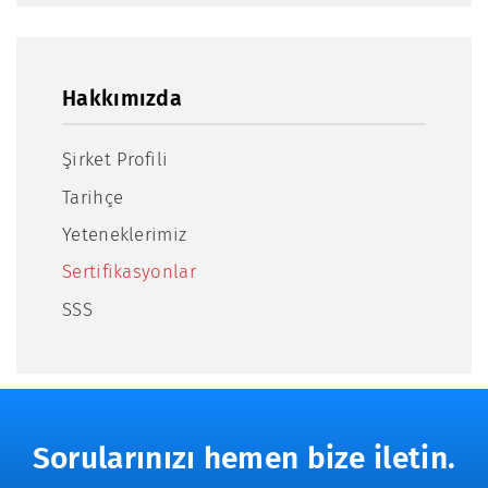
Hakkımızda
Şirket Profili
Tarihçe
Yeteneklerimiz
Sertifikasyonlar
SSS
Sorularınızı hemen bize iletin.