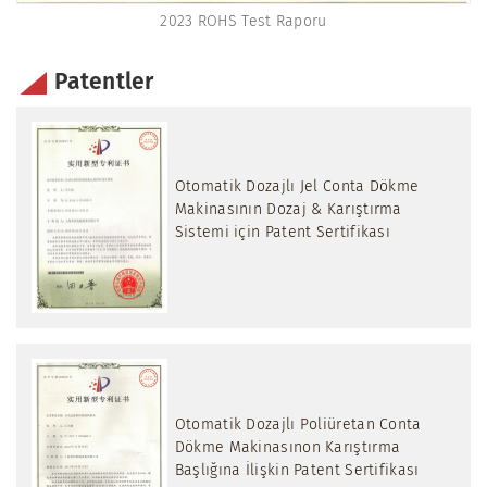
2023 ROHS Test Raporu
Patentler
Otomatik Dozajlı Jel Conta Dökme
Makinasının Dozaj & Karıştırma
Sistemi için Patent Sertifikası
Otomatik Dozajlı Poliüretan Conta
Dökme Makinasınon Karıştırma
Başlığına İlişkin Patent Sertifikası