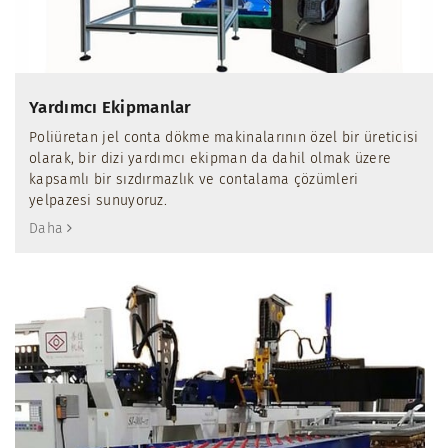
Yardımcı Ekipmanlar
Poliüretan jel conta dökme makinalarının özel bir üreticisi
olarak, bir dizi yardımcı ekipman da dahil olmak üzere
kapsamlı bir sızdırmazlık ve contalama çözümleri
yelpazesi sunuyoruz.
Daha