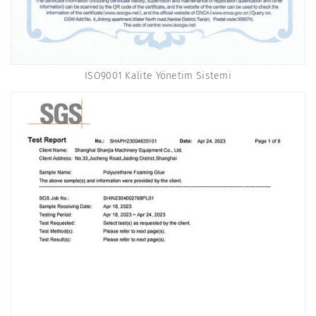
ISO9001 Kalite Yönetim Sistemi