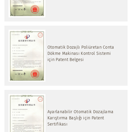
Otomatik Dozajlı Poliüretan Conta
Dökme Makinası Kontrol Sistemi
için Patent Belgesi
Ayarlanabilir Otomatik Dozajlama
Karıştırma Başlığı için Patent
Sertifikası