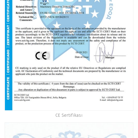
CE Sertifikası