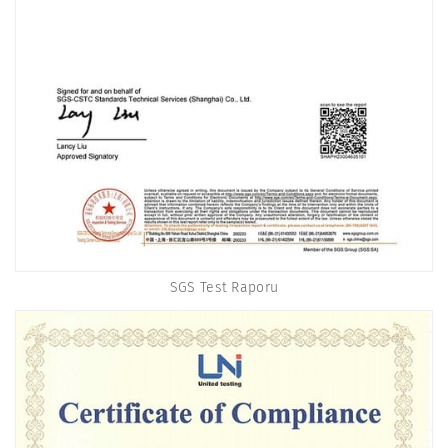
SGS Test Raporu