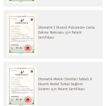
Otomatik 3 Eksenli Poliüretan Conta
Dökme Makinası için Patent
Sertifikası
Otomatik Mekik (Shuttle) Tablalı 6
Eksenli Robot Tutkal Dağıtım
Sistemi için Patent Sertifikası