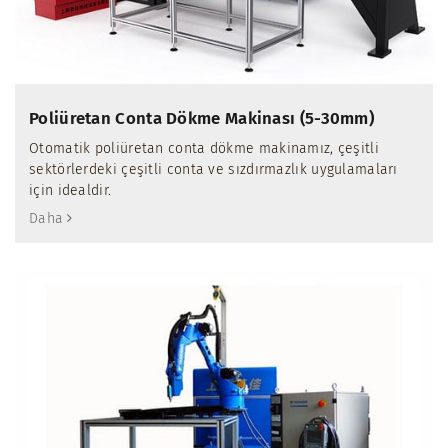
Poliüretan Conta Dökme Makinası (5-30mm)
Otomatik poliüretan conta dökme makinamız, çeşitli
sektörlerdeki çeşitli conta ve sızdırmazlık uygulamaları
için idealdir.
Daha