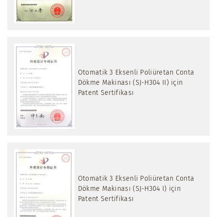
Otomatik 3 Eksenli Poliüretan Conta
Dökme Makinası (SJ-H304 II) için
Patent Sertifikası
Otomatik 3 Eksenli Poliüretan Conta
Dökme Makinası (SJ-H304 I) için
Patent Sertifikası