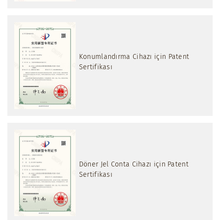
Konumlandırma Cihazı için Patent
Sertifikası
Döner Jel Conta Cihazı için Patent
Sertifikası