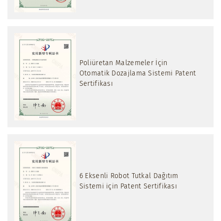
Poliüretan Malzemeler İçin
Otomatik Dozajlama Sistemi Patent
Sertifikası
6 Eksenli Robot Tutkal Dağıtım
Sistemi için Patent Sertifikası