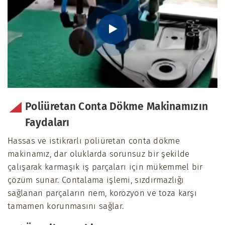
Poliüretan Conta Dökme Makinamızın
Faydaları
Hassas ve istikrarlı poliüretan conta dökme
makinamız, dar oluklarda sorunsuz bir şekilde
çalışarak karmaşık iş parçaları için mükemmel bir
çözüm sunar. Contalama işlemi, sızdırmazlığı
sağlanan parçaların nem, korozyon ve toza karşı
tamamen korunmasını sağlar.