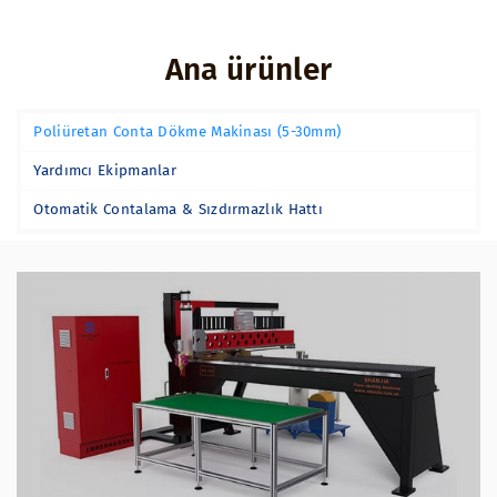
Ana ürünler
Poliüretan Conta Dökme Makinası (5-30mm)
Yardımcı Ekipmanlar
Otomatik Contalama & Sızdırmazlık Hattı