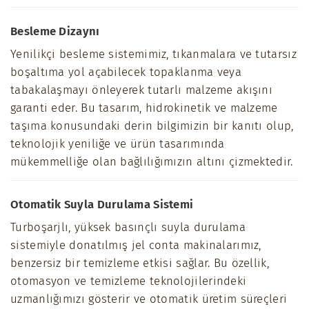
Besleme Dizaynı
Yenilikçi besleme sistemimiz, tıkanmalara ve tutarsız
boşaltıma yol açabilecek topaklanma veya
tabakalaşmayı önleyerek tutarlı malzeme akışını
garanti eder. Bu tasarım, hidrokinetik ve malzeme
taşıma konusundaki derin bilgimizin bir kanıtı olup,
teknolojik yeniliğe ve ürün tasarımında
mükemmelliğe olan bağlılığımızın altını çizmektedir.
Otomatik Suyla Durulama Sistemi
Turboşarjlı, yüksek basınçlı suyla durulama
sistemiyle donatılmış jel conta makinalarımız,
benzersiz bir temizleme etkisi sağlar. Bu özellik,
otomasyon ve temizleme teknolojilerindeki
uzmanlığımızı gösterir ve otomatik üretim süreçleri