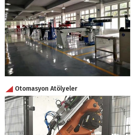
Otomasyon Atölyeler