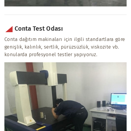
Conta Test Odası
Conta dağıtım makinaları için ilgili standartlara göre
genişlik, kalınlık, sertlik, pürüzsüzlük, viskozite vb.
konularda profesyonel testler yapıyoruz.