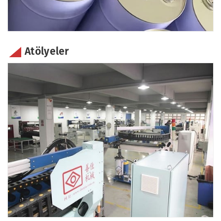
Atölyeler