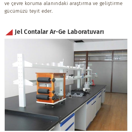
ve çevre koruma alanındaki araştırma ve geliştirme
gücümüzü teyit eder.
Jel Contalar Ar-Ge Laboratuvarı