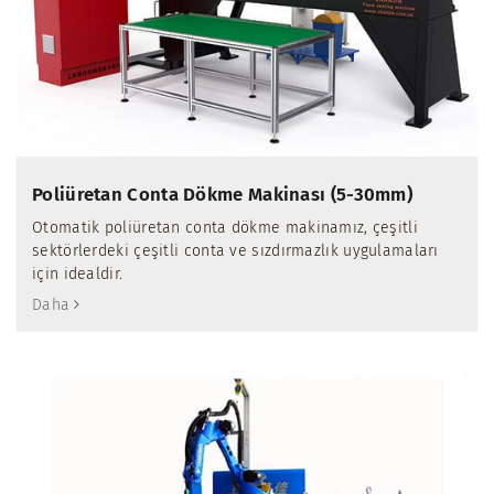
Poliüretan Conta Dökme Makinası (5-30mm)
Otomatik poliüretan conta dökme makinamız, çeşitli
sektörlerdeki çeşitli conta ve sızdırmazlık uygulamaları
için idealdir.
Daha