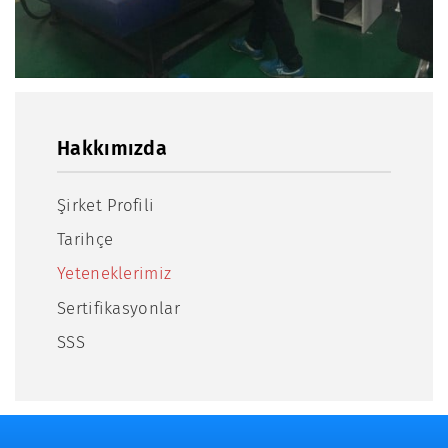
Hakkımızda
Şirket Profili
Tarihçe
Yeteneklerimiz
Sertifikasyonlar
SSS