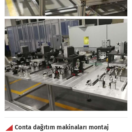
Conta dağıtım makinaları montaj