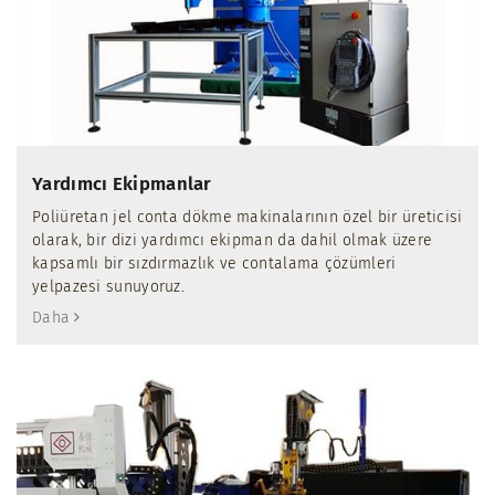
Yardımcı Ekipmanlar
Poliüretan jel conta dökme makinalarının özel bir üreticisi
olarak, bir dizi yardımcı ekipman da dahil olmak üzere
kapsamlı bir sızdırmazlık ve contalama çözümleri
yelpazesi sunuyoruz.
Daha