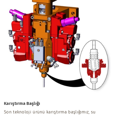
Karıştırma Başlığı
Son teknoloji ürünü karıştırma başlığımız, su