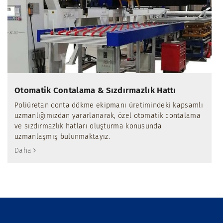
Otomatik Contalama & Sızdırmazlık Hattı
Poliüretan conta dökme ekipmanı üretimindeki kapsamlı
uzmanlığımızdan yararlanarak, özel otomatik contalama
ve sızdırmazlık hatları oluşturma konusunda
uzmanlaşmış bulunmaktayız.
Daha